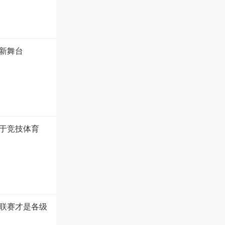
新舞台
于竞技体育
联赛才是各级