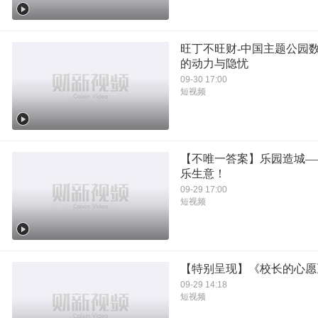
旺丁不旺财-中国主题公园
的动力与隐忧
09-30 17:00
短视频
【不唯一答案】乐园造城—
乐生意！
09-29 17:00
短视频
【特别呈现】《校长的心愿
09-29 14:18
短视频