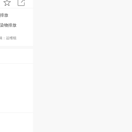
物排放
染物排放
编辑：运维组