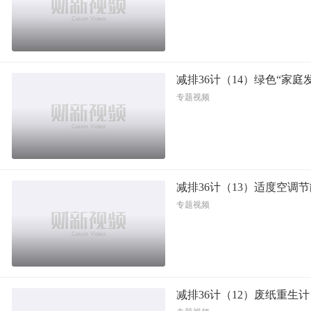
减排36计（14）绿色“家庭
专题视频
减排36计（13）适度空调
专题视频
减排36计（12）废纸重生计