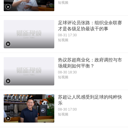
短视频
足球评论员张路：组织业余联赛
才是各级足协最该干的事
08-31 17:30
短视频
热议苏超商业化：政府调控与市
场规则如何平衡？
08-30 18:30
短视频
苏超让人民感受到足球的纯粹快
乐
08-30 17:00
短视频