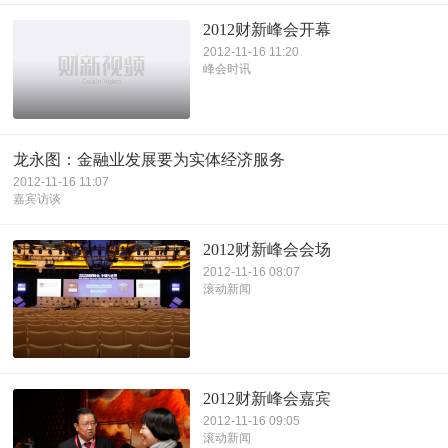
2012财新峰会开幕
2012-11-16 11:20
峰会时讯
龙永图：金融业发展要为实体经济服务
2012-11-16 11:07
嘉宾访谈
2012财新峰会会场
2012-11-16 08:07
滚动新闻
2012财新峰会嘉宾
2012-11-16 09:05
滚动新闻