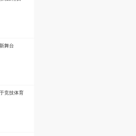
新舞台
于竞技体育