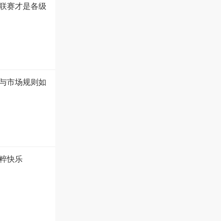
联赛才是各级
与市场规则如
粹快乐