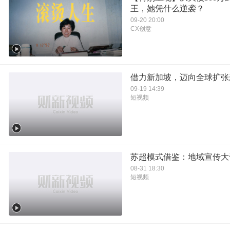
王，她凭什么逆袭？
09-20 20:00
CX创意
借力新加坡，迈向全球扩张
09-19 14:39
短视频
苏超模式借鉴：地域宣传大
08-31 18:30
短视频