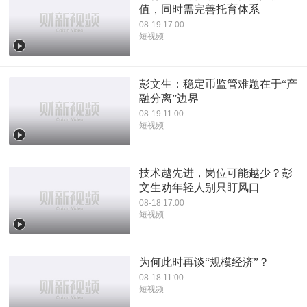
值，同时需完善托育体系
08-19 17:00
短视频
彭文生：稳定币监管难题在于“产
融分离”边界
08-19 11:00
短视频
技术越先进，岗位可能越少？彭
文生劝年轻人别只盯风口
08-18 17:00
短视频
为何此时再谈“规模经济”？
08-18 11:00
短视频