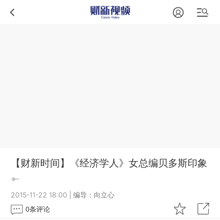
【财新时间】《经济学人》女总编贝多斯印象
2015-11-22 18:00
|
编导：向立心
0
条评论