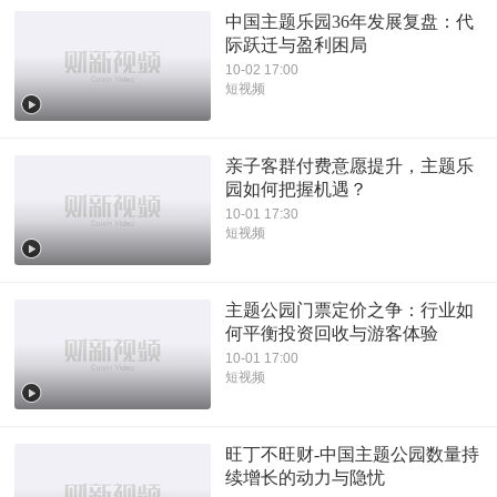
中国主题乐园36年发展复盘：代
际跃迁与盈利困局
10-02 17:00
短视频
亲子客群付费意愿提升，主题乐
园如何把握机遇？
10-01 17:30
短视频
主题公园门票定价之争：行业如
何平衡投资回收与游客体验
10-01 17:00
短视频
旺丁不旺财-中国主题公园数量持
续增长的动力与隐忧