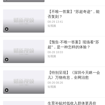
【不唯一答案】“苏超奇迹”，能
否复刻？
08-29 13:41
短视频
【预告·不唯一答案】现场看“苏
超”，是一种怎样的体验？
08-28 18:03
短视频
【特别呈现】《深圳今天眯一会
儿》万物有息，全网治愈
08-26 08:26
短视频
生育补贴对低收入群体更具价