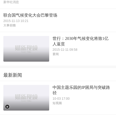
新华社消息
联合国气候变化大会巴黎登场
2015-11-13 10:21
大事前瞻
世行：2030年气候变化将致1亿
人返贫
2015-11-11 09:58
要闻
最新新闻
中国主题乐园的IP困局与突破路
径
10-03 17:00
短视频