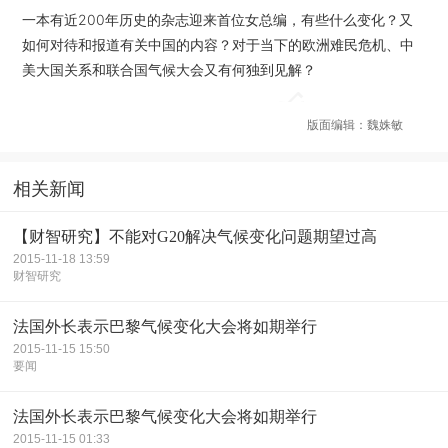
一本有近200年历史的杂志迎来首位女总编，有些什么变化？又
如何对待和报道有关中国的内容？对于当下的欧洲难民危机、中
美大国关系和联合国气候大会又有何独到见解？
版面编辑：魏姝敏
相关新闻
【财智研究】不能对G20解决气候变化问题期望过高
2015-11-18 13:59
财智研究
法国外长表示巴黎气候变化大会将如期举行
2015-11-15 15:50
要闻
法国外长表示巴黎气候变化大会将如期举行
2015-11-15 01:33