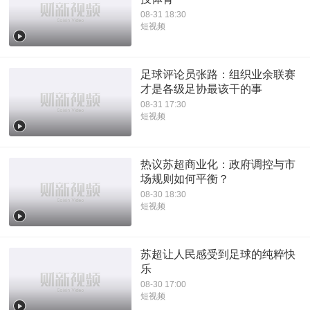
08-31 18:30
短视频
足球评论员张路：组织业余联赛
才是各级足协最该干的事
08-31 17:30
短视频
热议苏超商业化：政府调控与市
场规则如何平衡？
08-30 18:30
短视频
苏超让人民感受到足球的纯粹快
乐
08-30 17:00
短视频