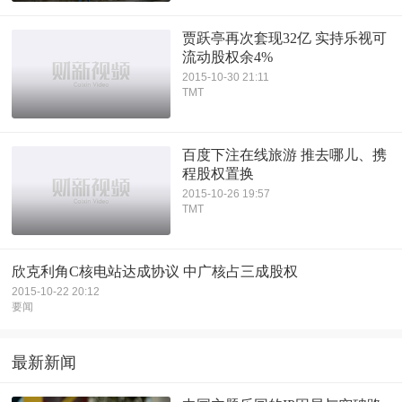
贾跃亭再次套现32亿 实持乐视可
流动股权余4%
2015-10-30 21:11
TMT
百度下注在线旅游 推去哪儿、携
程股权置换
2015-10-26 19:57
TMT
欣克利角C核电站达成协议 中广核占三成股权
2015-10-22 20:12
要闻
最新新闻