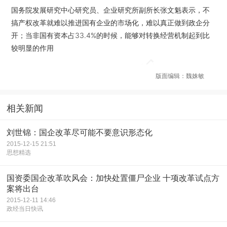
国务院发展研究中心研究员、企业研究所副所长张文魁表示，不
搞产权改革就难以推进国有企业的市场化，难以真正做到政企分
开；当非国有资本占33.4%的时候，能够对转换经营机制起到比
较明显的作用
版面编辑：魏姝敏
相关新闻
刘世锦：国企改革尽可能不要意识形态化
2015-12-15 21:51
思想精选
国资委国企改革吹风会：加快处置僵尸企业 十项改革试点方
案将出台
2015-12-11 14:46
政经当日快讯