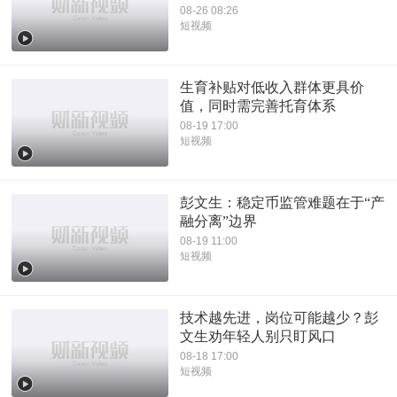
08-26 08:26
短视频
生育补贴对低收入群体更具价
值，同时需完善托育体系
08-19 17:00
短视频
彭文生：稳定币监管难题在于“产
融分离”边界
08-19 11:00
短视频
技术越先进，岗位可能越少？彭
文生劝年轻人别只盯风口
08-18 17:00
短视频