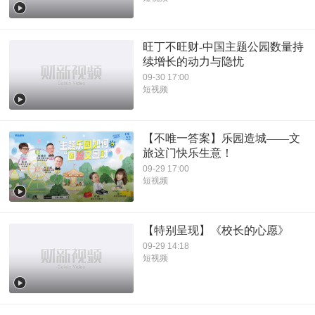
旺丁不旺财-中国主题公园数量持
续增长的动力与隐忧
09-30 17:00
短视频
【不唯一答案】乐园造城——文
旅这门快乐生意！
09-29 17:00
短视频
【特别呈现】《校长的心愿》
09-29 14:18
短视频