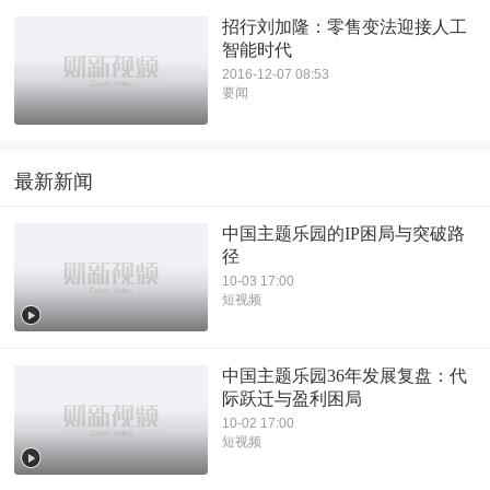
招行刘加隆：零售变法迎接人工
智能时代
2016-12-07 08:53
要闻
最新新闻
中国主题乐园的IP困局与突破路
径
10-03 17:00
短视频
中国主题乐园36年发展复盘：代
际跃迁与盈利困局
10-02 17:00
短视频