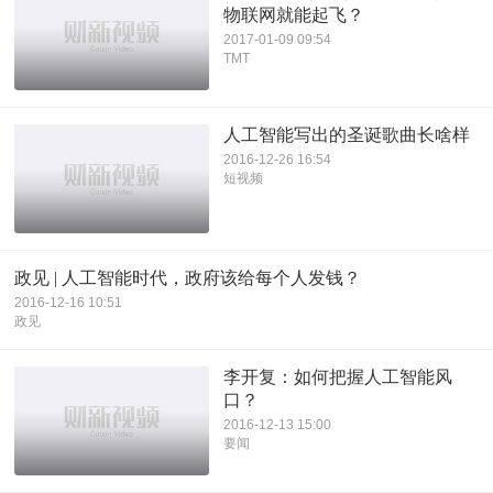
物联网就能起飞？
2017-01-09 09:54
TMT
人工智能写出的圣诞歌曲长啥样
2016-12-26 16:54
短视频
政见 | 人工智能时代，政府该给每个人发钱？
2016-12-16 10:51
政见
李开复：如何把握人工智能风
口？
2016-12-13 15:00
要闻