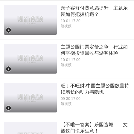
亲子客群付费意愿提升，主题乐
园如何把握机遇？
10-01 17:30
短视频
主题公园门票定价之争：行业如
何平衡投资回收与游客体验
10-01 17:00
短视频
旺丁不旺财-中国主题公园数量持
续增长的动力与隐忧
09-30 17:00
短视频
【不唯一答案】乐园造城——文
旅这门快乐生意！