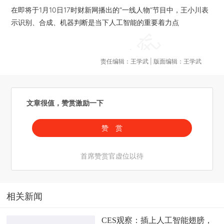
在即将于1月10日17时财新网播出的“一线人物”节目中，王小川表
示识别、合成、机器判断是当下人工智能的重要着力点
责任编辑：王学武 | 版面编辑：王学武
文章很值，赞赏激励一下
赞 赏
首席赞赏官虚位以待
相关新闻
CES观察：插上人工智能翅膀，