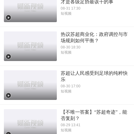
才是各级足协最该干的事
08-31 17:30
短视频
热议苏超商业化：政府调控与市
场规则如何平衡？
08-30 18:30
短视频
苏超让人民感受到足球的纯粹快
乐
08-30 17:00
短视频
【不唯一答案】“苏超奇迹”，能
否复刻？
08-29 13:41
短视频