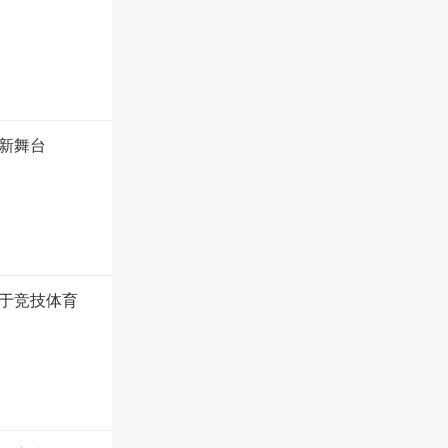
新舞台
于竞技体育