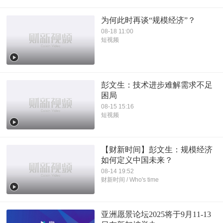
为何此时再谈“规模经济”？
08-18 11:00
短视频
彭文生：技术进步难解需求不足
困局
08-15 15:16
短视频
【财新时间】彭文生：规模经济
如何定义中国未来？
08-14 19:52
财新时间 / Who's time
亚洲愿景论坛2025将于9月11-13