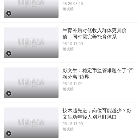
08-26 08:26
短视频
生育补贴对低收入群体更具价
值，同时需完善托育体系
08-19 17:00
短视频
彭文生：稳定币监管难题在于“产
融分离”边界
08-19 11:00
短视频
技术越先进，岗位可能越少？彭
文生劝年轻人别只盯风口
08-18 17:00
短视频