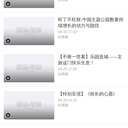
旺丁不旺财-中国主题公园数量持
续增长的动力与隐忧
09-30 17:00
短视频
【不唯一答案】乐园造城——文
旅这门快乐生意！
09-29 17:00
短视频
【特别呈现】《校长的心愿》
09-29 14:18
短视频