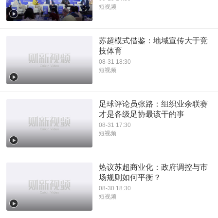
短视频
苏超模式借鉴：地域宣传大于竞
技体育
08-31 18:30
短视频
足球评论员张路：组织业余联赛
才是各级足协最该干的事
08-31 17:30
短视频
热议苏超商业化：政府调控与市
场规则如何平衡？
08-30 18:30
短视频