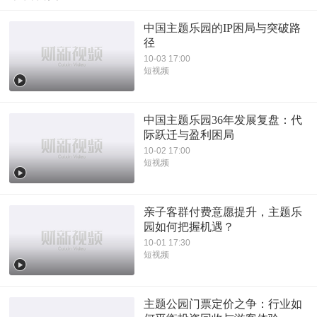
中国主题乐园的IP困局与突破路
径
10-03 17:00
短视频
中国主题乐园36年发展复盘：代
际跃迁与盈利困局
10-02 17:00
短视频
亲子客群付费意愿提升，主题乐
园如何把握机遇？
10-01 17:30
短视频
主题公园门票定价之争：行业如