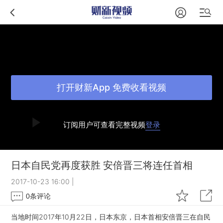
打开财新App 免费收看视频
订阅用户可查看完整视频
登录
日本自民党再度获胜 安倍晋三将连任首相
2017-10-23 16:00
|
0
条评论
当地时间2017年10月22日，日本东京，日本首相安倍晋三在自民