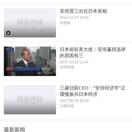
安倍晋三出任日本首相
2012-12-27 15:54
短视频
日本前驻美大使：安倍赢得选举
的原因有三
2017-10-23 11:24
全球市场
三菱日联CEO：“安倍经济学”正
缓慢振兴日本经济
2017-09-18 16:20
人物访谈
最新新闻