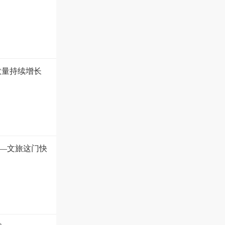
数量持续增长
—文旅这门快