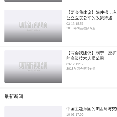
【两会我建议】陈仲强：应
公立医院公平的政策待遇
03-13 15:51
2018年两会视频专题
【两会我建议】刘宁：应扩
的高级技术人员范围
03-12 19:17
2018年两会视频专题
最新新闻
中国主题乐园的IP困局与突
10-03 17:00