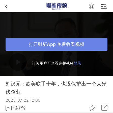
打开财新App 免费收看视频
订阅用户可查看完整视频
登录
刘汉元：欧美联手十年，也没保护出一个大光
伏企业
2023-07-22 12:00
1
条评论