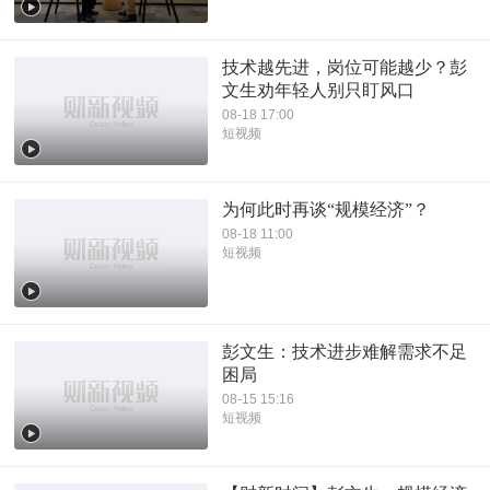
技术越先进，岗位可能越少？彭
文生劝年轻人别只盯风口
08-18 17:00
短视频
为何此时再谈“规模经济”？
08-18 11:00
短视频
彭文生：技术进步难解需求不足
困局
08-15 15:16
短视频