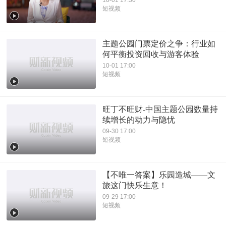
短视频
主题公园门票定价之争：行业如
何平衡投资回收与游客体验
10-01 17:00
短视频
旺丁不旺财-中国主题公园数量持
续增长的动力与隐忧
09-30 17:00
短视频
【不唯一答案】乐园造城——文
旅这门快乐生意！
09-29 17:00
短视频