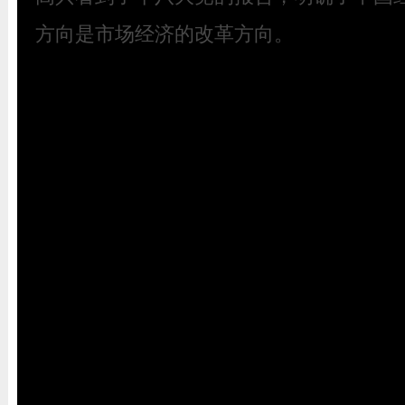
方向是市场经济的改革方向。