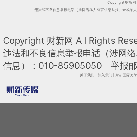
Copyright 财新网
违法和不良信息举报电话（涉网络暴力有害信息举报、未成年人举报、谣言信息
Copyright 财新网 All Rights 
违法和不良信息举报电话（涉网络
信息）：010-85905050 举报邮箱：l
关于我们
|
加入我们
|
财新国际奖