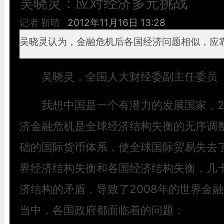
吴晓灵：应对经济多元挑战
记者 靳晴
2012年11月16日 13:28
吴晓灵认为，金融危机后各国经济问题相似，应
吴晓灵，全国人大财经委副主任委员
我想中国是一个有潜力的发展国家，20
济金融危机是全球经济结构失衡的无序调
础的国际货币体系，使全球国际贸易失去
界经济结构失衡和各国经济结构失衡，几
济结构的矛盾，导致了2008年的世界金
当中，各国政府都面临着的问题：