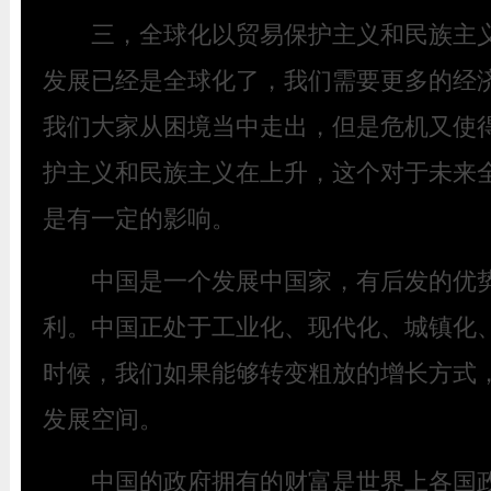
三，全球化以贸易保护主义和民族主义
发展已经是全球化了，我们需要更多的经
我们大家从困境当中走出，但是危机又使
护主义和民族主义在上升，这个对于未来
是有一定的影响。
中国是一个发展中国家，有后发的优势
利。中国正处于工业化、现代化、城镇化
时候，我们如果能够转变粗放的增长方式
发展空间。
中国的政府拥有的财富是世界上各国政