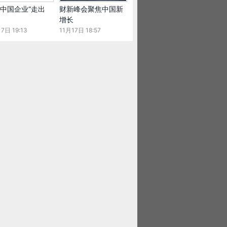
中国企业“走出
财新峰会聚焦中国新
增长
7日 19:13
11月17日 18:57