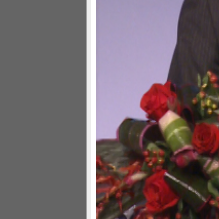
现阶段的重要发展动力。目前来看，