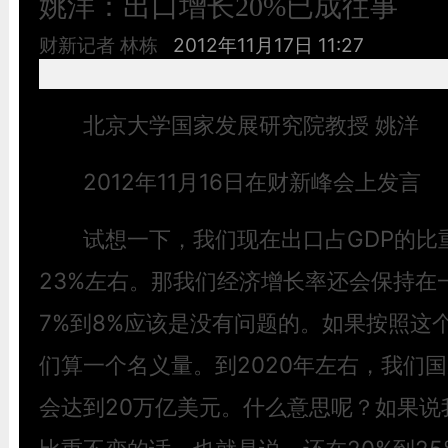
姚洋：出口增长20%已成往事
财新记者 林栋
2012年11月17日 11:27
北京大学国家发展研究院教授 姚洋
2012年11月16日在财新峰会上发言
试想一下，我们现在出口占GDP的比重
23%左右。那我们经济增长率还会保持在
7%到8%应该是没有问题的。如果按照这
们算一个名义量。到2020年左右，我们国
会达到20万亿美元。什么意思呢？如果说