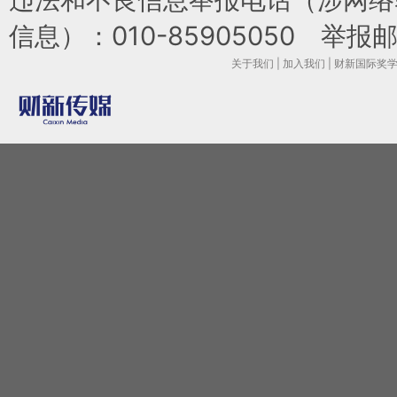
信息）：010-85905050 举报邮箱：l
关于我们
|
加入我们
|
财新国际奖