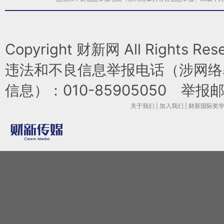
Copyright 财新网 All Rights 
违法和不良信息举报电话（涉网络
信息）：010-85905050 举报邮箱：l
关于我们
|
加入我们
|
财新国际奖