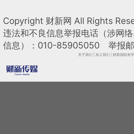
Copyright 财新网 All Rights 
违法和不良信息举报电话（涉网络
信息）：010-85905050 举报邮箱：l
关于我们
|
加入我们
|
财新国际奖