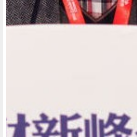
财新网在峰会现场报道