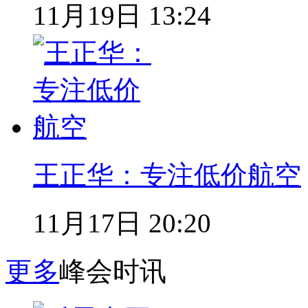
11月19日 13:24
王正华：专注低价航空
11月17日 20:20
更多
峰会时讯