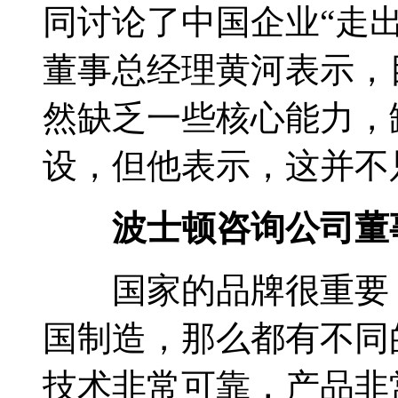
同讨论了中国企业“走
董事总经理黄河表示，
然缺乏一些核心能力，
设，但他表示，这并不
波士顿咨询公司董事
国家的品牌很重要，
国制造，那么都有不同
技术非常可靠，产品非