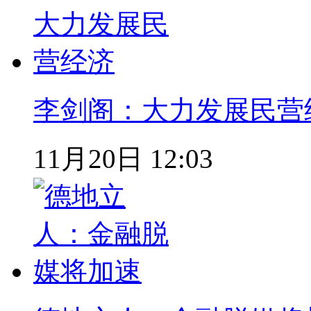
李剑阁：大力发展民营
11月20日 12:03