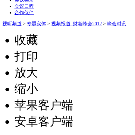
会议日程
合作伙伴
视听频道
>
专题实体
>
视频报道_财新峰会2012
>
峰会时讯
收藏
打印
放大
缩小
苹果客户端
安卓客户端