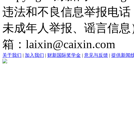
违法和不良信息举报电话
未成年人举报、谣言信息）：0
箱：laixin@caixin.com
关于我们
|
加入我们
|
财新国际奖学金
|
意见与反馈
|
提供新闻