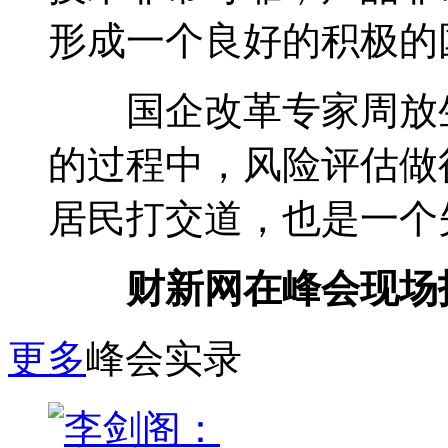
形成一个良好的积极的
国企改革专家周放生
的过程中，风险评估做
居民打交道，也是一个
财新网在峰会现场
更多
峰会实录