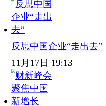
反思中国企业“走出去”
11月17日 19:13