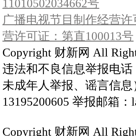
11010502034662号
广播电视节目制作经营许可
营许可证：第直100013号
Copyright 财新网 All R
违法和不良信息举报电话
未成年人举报、谣言信息）：0
13195200605 举报邮箱：lai
Copyright 财新网 All R