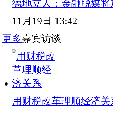
德地立人：金融脱媒将
11月19日 13:42
更多
嘉宾访谈
用财税改革理顺经济关