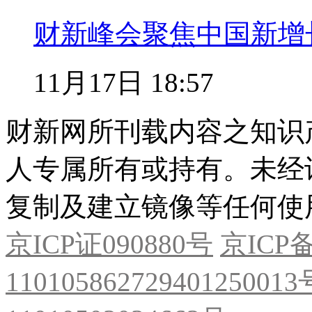
财新峰会聚焦中国新增
11月17日 18:57
财新网所刊载内容之知识
人专属所有或持有。未经
复制及建立镜像等任何使
京ICP证090880号
京ICP备
11010586272940125001