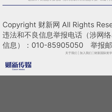
Copyright 财新网 All Rights 
违法和不良信息举报电话（涉网络
信息）：010-85905050 举报邮箱：l
关于我们
|
加入我们
|
财新国际奖