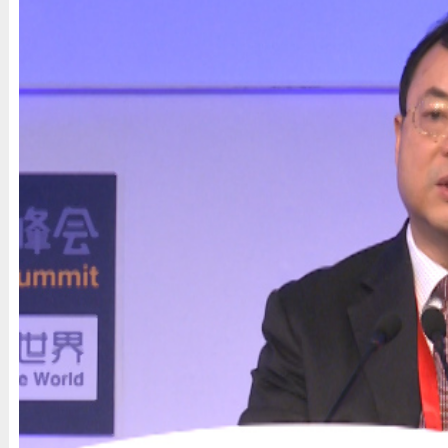
最大程度宽容保险投资创新
2012年11月17日 19:58
陈文辉表示，险资运用应首先服务主业，监管应尊重市场主体选择