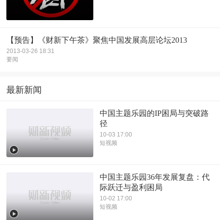
【预告】《财新下午茶》聚焦中国发展高层论坛2013
2013-03-26 18:31
要闻
最新新闻
中国主题乐园的IP困局与突破路
径
10-03 17:00
短视频
中国主题乐园36年发展复盘：代
际跃迁与盈利困局
10-02 17:00
短视频