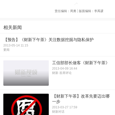
责任编辑：周勇 | 版面编辑：李禹谖
相关新闻
【预告】《财新下午茶》关注数据挖掘与隐私保护
2013-05-14 11:15
要闻
工信部部长做客《财新下午茶》
2013-04-09 16:44
财新·首席评论
【财新下午茶】改革先要迈出哪
一步
2013-03-27 17:59
财新对话