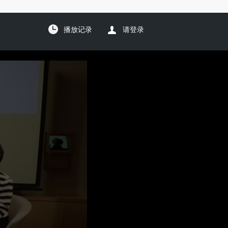
播放记录
请登录