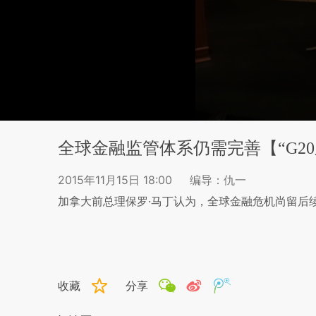
全球金融监管体系仍需完善【“G20
2015年11月15日 18:00
编导：仇一
加拿大前总理保罗·马丁认为，全球金融危机尚留后
收藏
分享