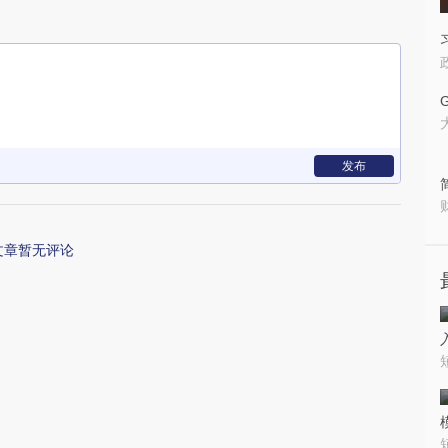
发布
文章暂无评论