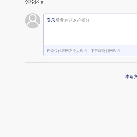
评论区
0
登录
后发表评论得积分
评论仅代表网友个人观点，不代表财新网观点
本篇