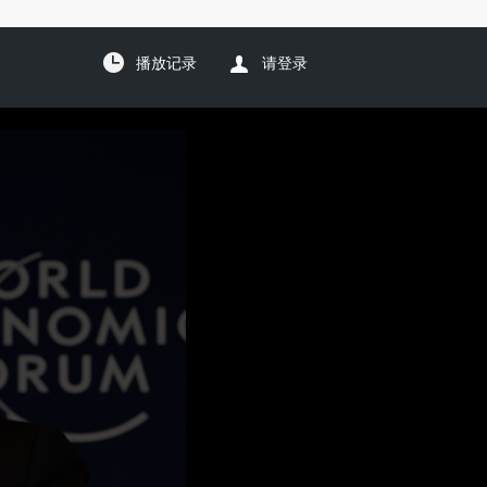
播放记录
请登录