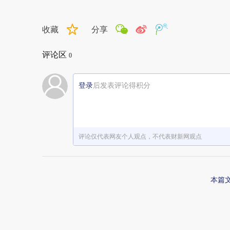
收藏
分享
评论区
0
登录
后发表评论得积分
评论仅代表网友个人观点，不代表财新网观点
本篇