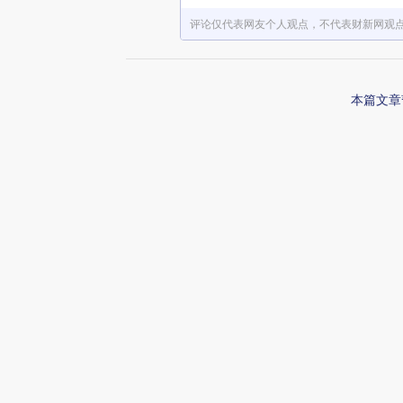
评论仅代表网友个人观点，不代表财新网观
本篇文章