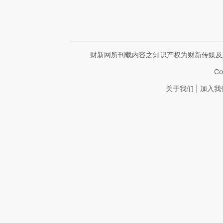
财新网所刊载内容之知识产权为财新传媒及
Co
|
关于我们
加入我