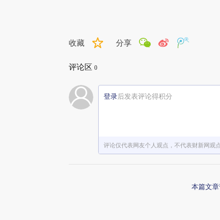
收藏
分享
评论区
0
登录
后发表评论得积分
评论仅代表网友个人观点，不代表财新网观
本篇文章