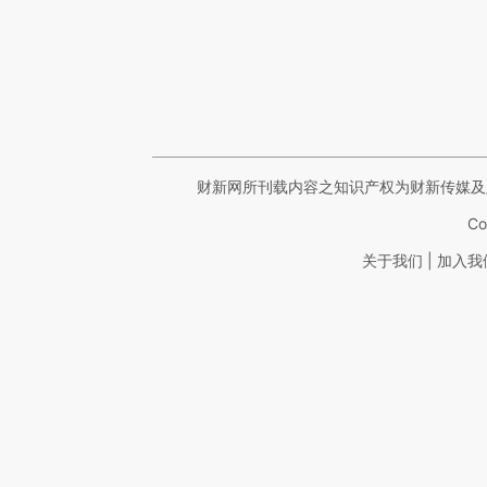
财新网所刊载内容之知识产权为财新传媒及
Co
|
关于我们
加入我