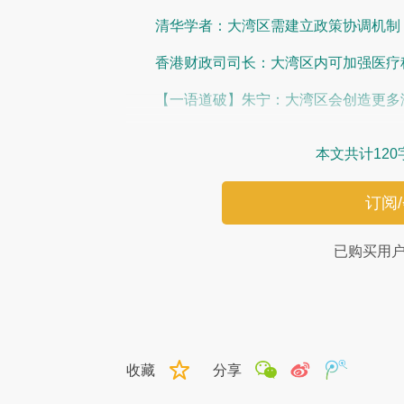
清华学者：大湾区需建立政策协调机制
香港财政司司长：大湾区内可加强医疗
【一语道破】朱宁：大湾区会创造更多
本文共计120
订阅
已购买用
收藏
分享