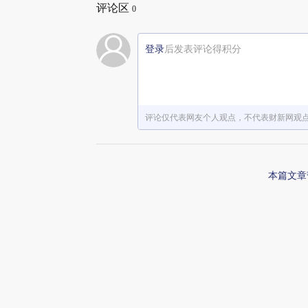
评论区
0
登录
后发表评论得积分
评论仅代表网友个人观点，不代表财新网观
本篇文章