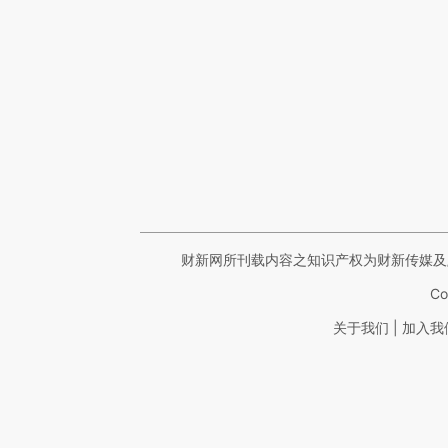
财新网所刊载内容之知识产权为财新传媒及
Co
|
关于我们
加入我