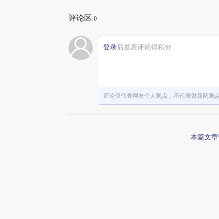
评论区
0
登录
后发表评论得积分
评论仅代表网友个人观点，不代表财新网观
本篇文章