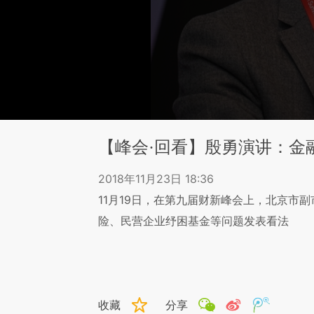
【峰会·回看】殷勇演讲：金
2018年11月23日 18:36
11月19日，在第九届财新峰会上，北京市
险、民营企业纾困基金等问题发表看法
收藏
分享