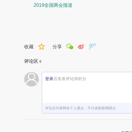
2019全国两会报道
收藏
分享
评论区
0
登录
后发表评论得积分
评论仅代表网友个人观点，不代表财新网观点