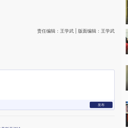
责任编辑：王学武 | 版面编辑：王学武
发布