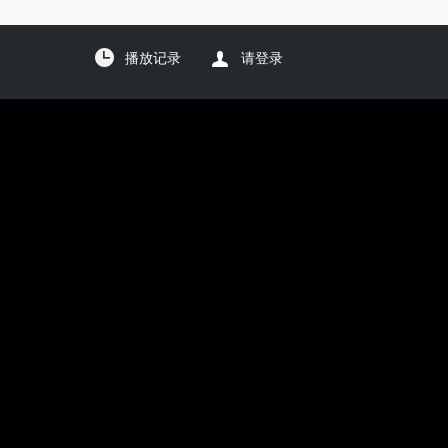
播放记录
请登录