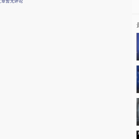
文章暂无评论