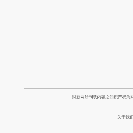
财新网所刊载内容之知识产权为
关于我