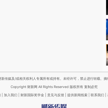
财新传媒及/或相关权利人专属所有或持有。未经许可，禁止进行转载、摘
Copyright 财新网 All Rights Reserved 版权所有 复制必究
|
|
|
|
|
|
们
加入我们
财新国际奖学金
意见与反馈
提供新闻线索
联系我们