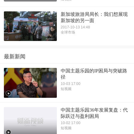
新加坡旅游局局长：我们想展现
新加坡的另一面
2017-10-13 14:48
全球市场
最新新闻
中国主题乐园的IP困局与突破路
径
10-03 17:00
短视频
中国主题乐园36年发展复盘：代
际跃迁与盈利困局
10-02 17:00
短视频