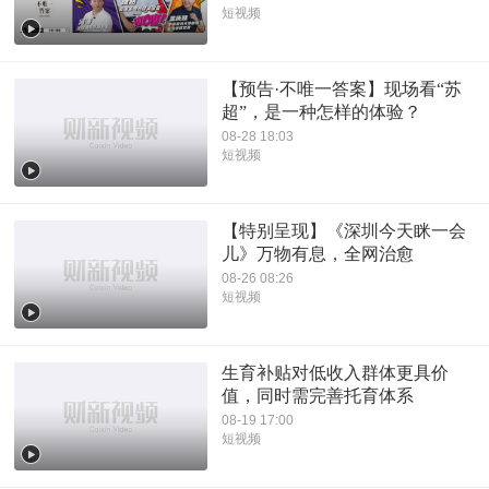
短视频
【预告·不唯一答案】现场看“苏
超”，是一种怎样的体验？
08-28 18:03
短视频
【特别呈现】《深圳今天眯一会
儿》万物有息，全网治愈
08-26 08:26
短视频
生育补贴对低收入群体更具价
值，同时需完善托育体系
08-19 17:00
短视频