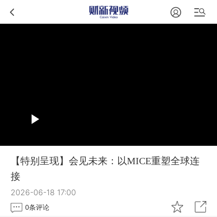
【特别呈现】会见未来：以MICE重塑全球连
接
2026-06-18 17:00
0
条评论