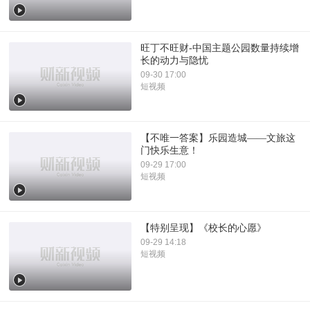
旺丁不旺财-中国主题公园数量持续增
长的动力与隐忧
09-30 17:00
短视频
【不唯一答案】乐园造城——文旅这
门快乐生意！
09-29 17:00
短视频
【特别呈现】《校长的心愿》
09-29 14:18
短视频