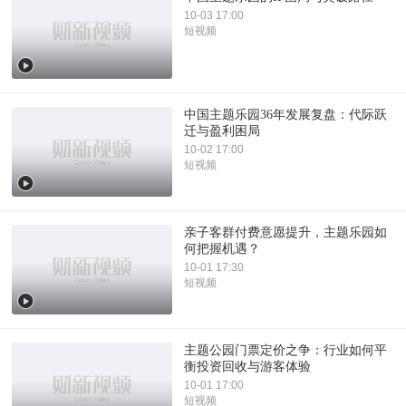
10-03 17:00
短视频
中国主题乐园36年发展复盘：代际跃
迁与盈利困局
10-02 17:00
短视频
亲子客群付费意愿提升，主题乐园如
何把握机遇？
10-01 17:30
短视频
主题公园门票定价之争：行业如何平
衡投资回收与游客体验
10-01 17:00
短视频