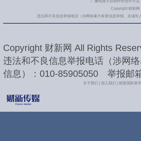
广播电视节目制作经营许可证：
Copyright 财新网
违法和不良信息举报电话（涉网络暴力有害信息举报、未成年人举报、谣言信息
Copyright 财新网 All Rights 
违法和不良信息举报电话（涉网络
信息）：010-85905050 举报邮箱：la
关于我们
|
加入我们
|
财新国际奖