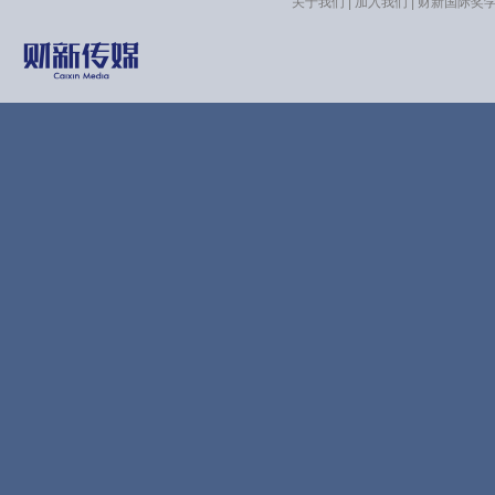
关于我们
|
加入我们
|
财新国际奖