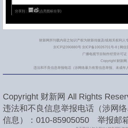
分享到：
(点亮图标分享)
财新网所刊载内容之知识产权为财新传媒及/或相关权利人
京ICP证090880号
京ICP备10026701号-8
|
网信算
广播电视节目制作经营许可证：
Copyright 财新网
违法和不良信息举报电话（涉网络暴力有害信息举报、未成年人举报、谣言信息
Copyright 财新网 All Rights 
违法和不良信息举报电话（涉网络
信息）：010-85905050 举报邮箱：la