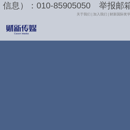
信息）：010-85905050 举报邮箱：la
关于我们
|
加入我们
|
财新国际奖