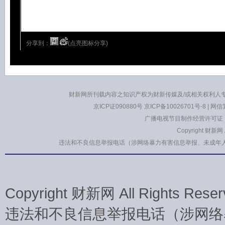
分享到：
(点亮图标分享)
财新网所刊载内容之知识产权为财新传媒及/或相关权利人
京ICP证090880号
京ICP备10026701号-8
|
网信算
广播电视节目制作经营许可证：
Copyright 财新网
违法和不良信息举报电话（涉网络暴力有害信息举报、未成年人举报、谣言信息
Copyright 财新网 All Rights 
违法和不良信息举报电话（涉网络