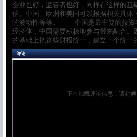
企业也好，监管者也好，同样在这样的基
信。中国、欧洲和美国可以根据相关具体
的波动性等等。 中国是最主要的投资
经济体，中国需要积极地参与带来融合。
的基础上把这些财报统一，建立一个统一
评论
正在加载评论信息，请稍候..