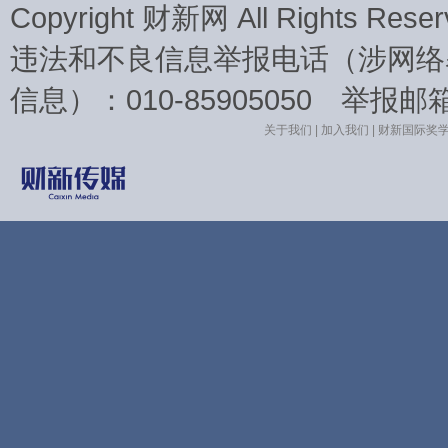
Copyright 财新网 All Rights 
违法和不良信息举报电话（涉网络
信息）：010-85905050 举报邮箱：la
关于我们
|
加入我们
|
财新国际奖